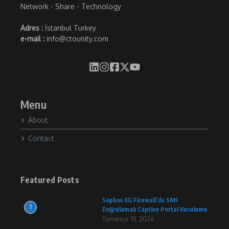
Network - Share - Technology
Adres :
İstanbul Turkey
e-mail :
info@ctounity.com
Menu
About
Contact
Featured Posts
Sophos XG Firewall’da SMS
1
Doğrulamalı Captive Portal Kurulumu
Temmuz 31, 2026